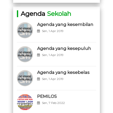
Agenda
Sekolah
Agenda yang kesembilan
Sen, 1 Apr 2019
Agenda yang kesepuluh
Sen, 1 Apr 2019
Agenda yang kesebelas
Sen, 1 Apr 2019
PEMILOS
Sen, 7 Feb 2022