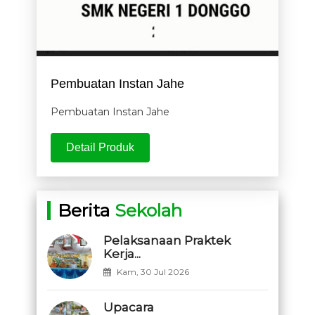
Pembuatan Instan Jahe
Pembuatan Instan Jahe
Detail Produk
Berita
Sekolah
Pelaksanaan Praktek
Kerja...
Kam, 30 Jul 2026
Upacara