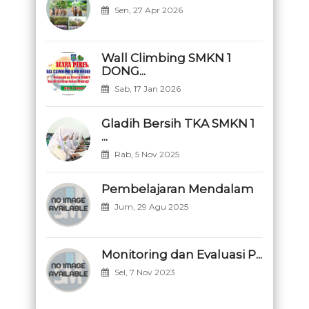
Sen, 27 Apr 2026
Wall Climbing SMKN 1
DONG...
Sab, 17 Jan 2026
Gladih Bersih TKA SMKN 1
...
Rab, 5 Nov 2025
Pembelajaran Mendalam
Jum, 29 Agu 2025
Monitoring dan Evaluasi P...
Sel, 7 Nov 2023