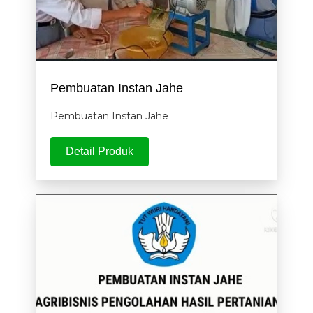
Pembuatan Instan Jahe
Pembuatan Instan Jahe
Detail Produk