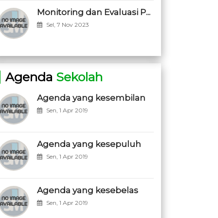
Monitoring dan Evaluasi P...
Sel, 7 Nov 2023
Agenda
Sekolah
Agenda yang kesembilan
Sen, 1 Apr 2019
Agenda yang kesepuluh
Sen, 1 Apr 2019
Agenda yang kesebelas
Sen, 1 Apr 2019