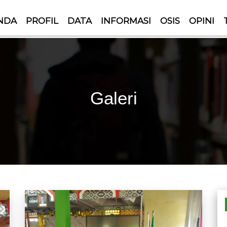
NDA
PROFIL
DATA
INFORMASI
OSIS
OPINI
Galeri