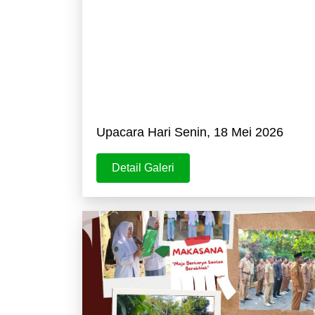
Upacara Hari Senin, 18 Mei 2026
Detail Galeri