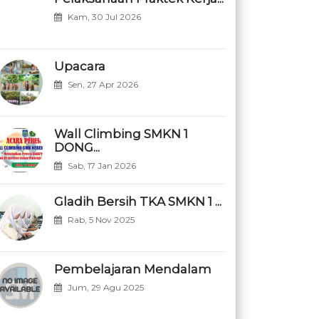
Kam, 30 Jul 2026
Upacara
Sen, 27 Apr 2026
Wall Climbing SMKN 1
DONG...
Sab, 17 Jan 2026
Gladih Bersih TKA SMKN 1 ...
Rab, 5 Nov 2025
Pembelajaran Mendalam
Jum, 29 Agu 2025