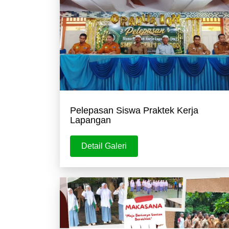
Pelepasan Siswa Praktek Kerja
Lapangan
Detail Galeri