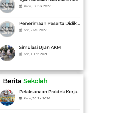
Kam, 10 Mar 2022
Penerimaan Peserta Didik ...
Sen, 2 Mei 2022
Simulasi Ujian AKM
Sen, 15 Feb 2021
Berita
Sekolah
Pelaksanaan Praktek Kerja...
Kam, 30 Jul 2026