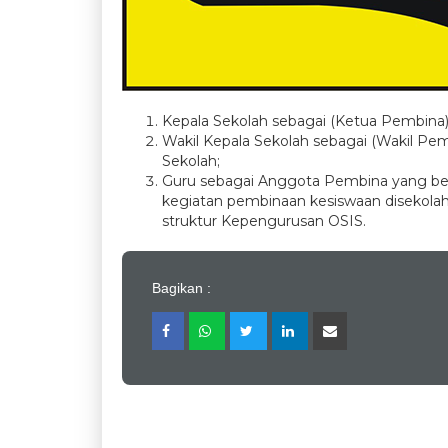
Kepala Sekolah sebagai (Ketua Pembina)
Wakil Kepala Sekolah sebagai (Wakil Pe
Sekolah;
Guru sebagai Anggota Pembina yang be
kegiatan pembinaan kesiswaan disekola
struktur Kepengurusan OSIS.
Bagikan :