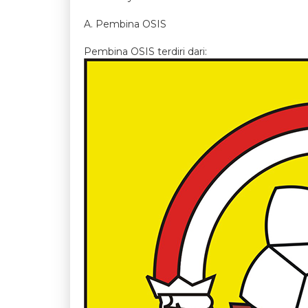
A. Pembina OSIS
Pembina OSIS terdiri dari: