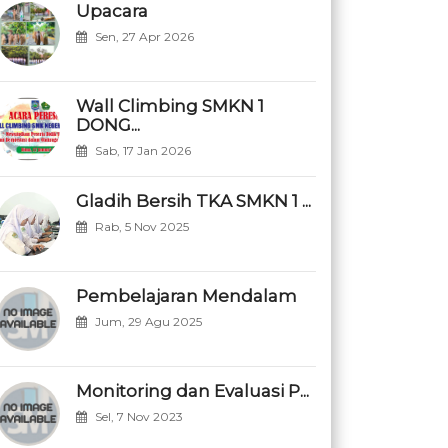
Upacara
Sen, 27 Apr 2026
Wall Climbing SMKN 1
DONG...
Sab, 17 Jan 2026
Gladih Bersih TKA SMKN 1 ...
Rab, 5 Nov 2025
Pembelajaran Mendalam
Jum, 29 Agu 2025
Monitoring dan Evaluasi P...
Sel, 7 Nov 2023