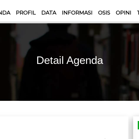
NDA
PROFIL
DATA
INFORMASI
OSIS
OPINI
IMAN
Detail Agenda